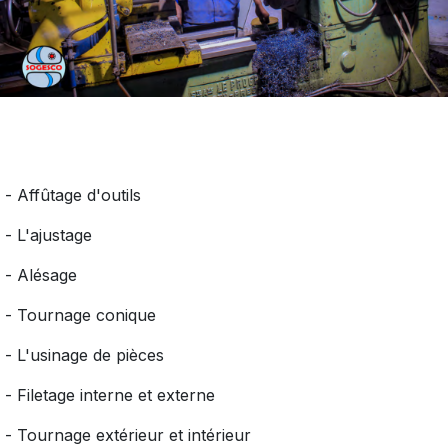
- Affûtage d'outils
- L'ajustage
- Alésage
- Tournage conique
- L'usinage de pièces
- Filetage interne et externe
- Tournage extérieur et intérieur