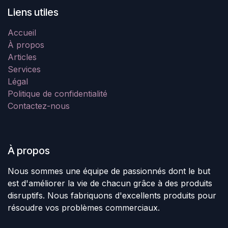
Liens utiles
Accueil
À propos
Articles
Services
Légal
Politique de confidentialité
Contactez-nous
À propos
Nous sommes une équipe de passionnés dont le but
est d'améliorer la vie de chacun grâce à des produits
disruptifs. Nous fabriquons d'excellents produits pour
résoudre vos problèmes commerciaux.