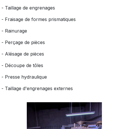
- Taillage de engrenages
- Fraisage de formes prismatiques
- Rainurage
- Perçage de pièces
- Alésage de pièces
- Découpe de tôles
- Presse hydraulique
- Taillage d'engrenages externes