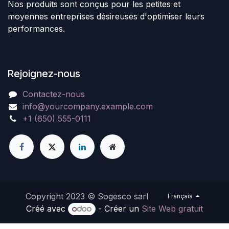
Nos produits sont conçus pour les petites et
moyennes entreprises désireuses d'optimiser leurs
performances.
Rejoignez-nous
Contactez-nous
info@yourcompany.example.com
+1 (650) 555-0111
Copyright 2023 © Sogesco sarl
Français
Créé avec
- Créer un
Site Web gratuit