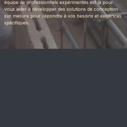
équipe de professionnels expérimentés est là pour
vous aider à développer des solutions de conception
sur mesure pour répondre à vos besoins et exigences
spécifiques.