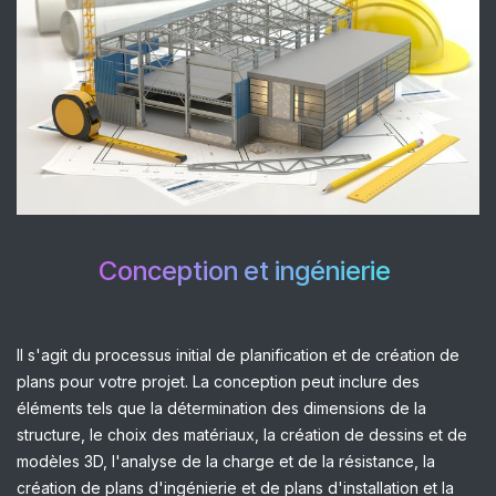
Conception et ingénierie
Il s'agit du processus initial de planification et de création de
plans pour votre projet. La conception peut inclure des
éléments tels que la détermination des dimensions de la
structure, le choix des matériaux, la création de dessins et de
modèles 3D, l'analyse de la charge et de la résistance, la
création de plans d'ingénierie et de plans d'installation et la